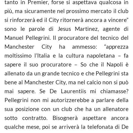
tanto in Premier, forse si aspettava qualcosa in
più, ma sicuramente nel prossimo mercato il club
si rinforzerà ed il City ritornerà ancora a vincere”
sono le parole di Jesus Martinez, agente di
Manuel Pellegrini. Il procuratore del tecnico del
Manchester City ha ammesso: “apprezza
moltissimo l’Italia e la cultura napoletana – fa
sapere il suo procuratore – So che il Napoli è
allenato da un grande tecnico e che Pellegrini sta
bene al Manchester City, ma nel calcio non si può
mai sapere. Se De Laurentiis mi chiamasse?
Pellegrini non mi autorizzerebbe a parlare della
sua posizione con un club che ha un allenatore
sotto contratto. Bisognerà aspettare ancora
qualche mese, poi se arriverà la telefonata di De