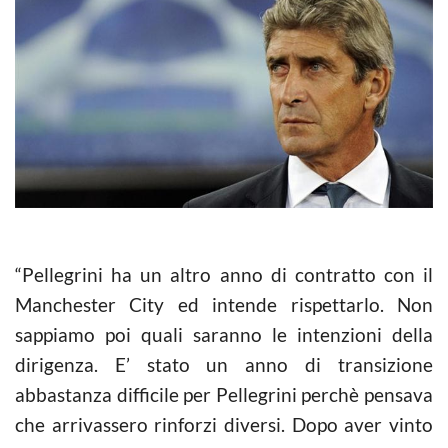
“Pellegrini ha un altro anno di contratto con il
Manchester City ed intende rispettarlo. Non
sappiamo poi quali saranno le intenzioni della
dirigenza. E’ stato un anno di transizione
abbastanza difficile per Pellegrini perchè pensava
che arrivassero rinforzi diversi. Dopo aver vinto