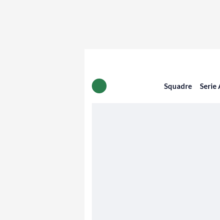
Squadre
Serie