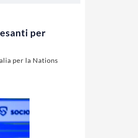
pesanti per
alia per la Nations