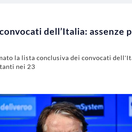
convocati dell’Italia: assenze 
to la lista conclusiva dei convocati dell'It
tanti nei 23