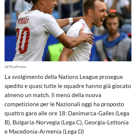
AFP/LaPresse
La svolgimento della Nations League prosegue
spedito e quasi tutte le squadre hanno già giocato
almeno un match. Il menù della nuova
competizione per le Nazionali oggi ha proposto
quattro gare alle ore 18: Danimarca-Galles (Lega
B), Bulgaria-Norvegia (Lega C), Georgia-Lettonia
e Macedonia-Armenia (Lega D)