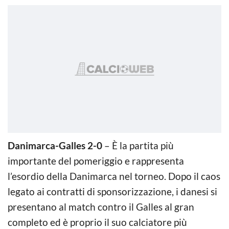
Danimarca-Galles
2-0
– È la partita più
importante del pomeriggio e rappresenta
l’esordio della Danimarca nel torneo. Dopo il caos
legato ai contratti di sponsorizzazione, i danesi si
presentano al match contro il Galles al gran
completo ed è proprio il suo calciatore più