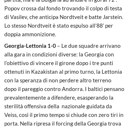
Popov crossa dal fondo trovando il colpo di testa
di Vasilev, che anticipa Nordtveit e batte Jarstein.
Lo stesso Nordtveit è stato espulso all’88’ per
doppia ammonizione.
Georgia-Lettonia 1-0
– Le due squadre arrivano
alla gara in condizioni diverse: la Georgia con
l’obiettivo di vincere il girone dopo i tre punti
ottenuti in Kazakistan al primo turno, la Lettonia
con la speranza di non perdere altro terreno
dopo il pareggio contro Andorra. I baltici pensano
prevalentemente a difendere, esasperando la
sterilità offensiva della nazionale guidata da
Veiss, così il primo tempo si chiude con zero tiri in
porta. Nella ripresa il forcing della Georgia trova