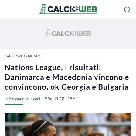
CALCIOWEB
»
MONDO
Nations League, i risultati:
Danimarca e Macedonia vincono e
convincono, ok Georgia e Bulgaria
di
Alessandro Tavani
9 Set 2018 | 19:54