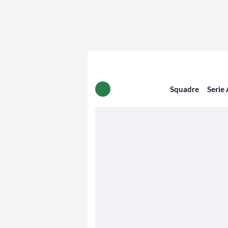
Squadre
Serie