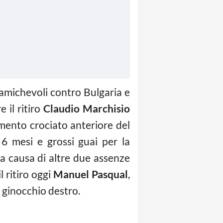
 amichevoli contro Bulgaria e
 il ritiro
Claudio Marchisio
mento crociato anteriore del
 6 mesi e grossi guai per la
a causa di altre due assenze
 ritiro oggi
Manuel Pasqual
,
 ginocchio destro.