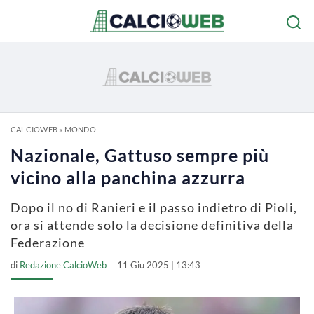
CALCIOWEB
»
MONDO
Nazionale, Gattuso sempre più
vicino alla panchina azzurra
Dopo il no di Ranieri e il passo indietro di Pioli,
ora si attende solo la decisione definitiva della
Federazione
di
Redazione CalcioWeb
11 Giu 2025 | 13:43