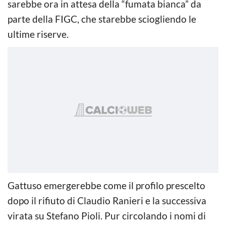
sarebbe ora in attesa della “fumata bianca” da
parte della FIGC, che starebbe sciogliendo le
ultime riserve.
Gattuso emergerebbe come il profilo prescelto
dopo il rifiuto di Claudio Ranieri e la successiva
virata su Stefano Pioli. Pur circolando i nomi di