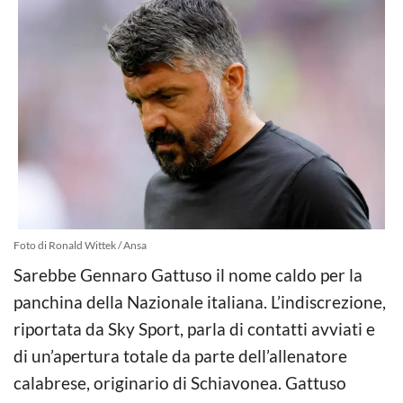
Foto di Ronald Wittek / Ansa
Sarebbe Gennaro Gattuso il nome caldo per la
panchina della Nazionale italiana. L’indiscrezione,
riportata da Sky Sport, parla di contatti avviati e
di un’apertura totale da parte dell’allenatore
calabrese, originario di Schiavonea. Gattuso