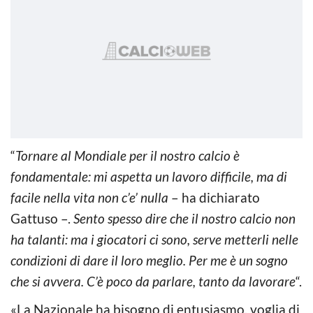
“
Tornare al Mondiale per il nostro calcio è
fondamentale: mi aspetta un lavoro difficile, ma di
facile nella vita non c’e’ nulla
– ha dichiarato
Gattuso –.
Sento spesso dire che il nostro calcio non
ha talanti: ma i giocatori ci sono, serve metterli nelle
condizioni di dare il loro meglio. Per me è un sogno
che si avvera. C’è poco da parlare, tanto da lavorare
“.
«La Nazionale ha bisogno di entusiasmo, voglia di