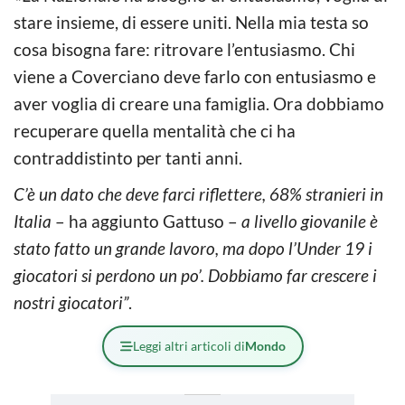
stare insieme, di essere uniti. Nella mia testa so
cosa bisogna fare: ritrovare l’entusiasmo. Chi
viene a Coverciano deve farlo con entusiasmo e
aver voglia di creare una famiglia. Ora dobbiamo
recuperare quella mentalità che ci ha
contraddistinto per tanti anni.
C’è un dato che deve farci riflettere, 68% stranieri in
Italia
– ha aggiunto Gattuso –
a livello giovanile è
stato fatto un grande lavoro, ma dopo l’Under 19 i
giocatori si perdono un po’. Dobbiamo far crescere i
nostri giocatori”
.
Leggi altri articoli di
Mondo