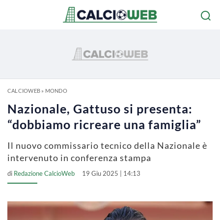
CALCIOWEB
»
MONDO
Nazionale, Gattuso si presenta:
“dobbiamo ricreare una famiglia”
Il nuovo commissario tecnico della Nazionale è
intervenuto in conferenza stampa
di
Redazione CalcioWeb
19 Giu 2025 | 14:13