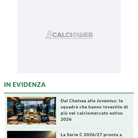
IN EVIDENZA
Dal Chelsea alla Juventus: le
squadre che hanno investito di
più nel calciomercato estivo
2026
La Serie C 2026/27 pronta a