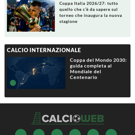
Coppa Italia 2026/27: tutto
quello che c’è da sapere sul
torneo che inaugura la nuova
stagione
CALCIO INTERNAZIONALE
Coppa del Mondo 2030:
guida completa al
Mondiale del
Centenario