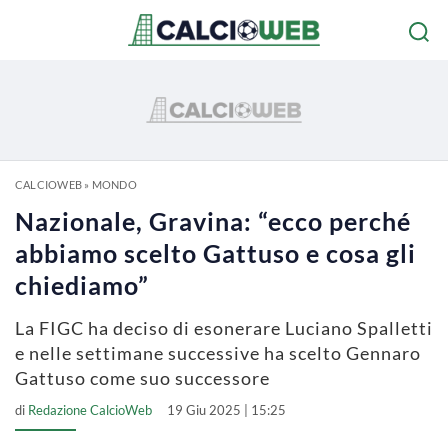
CALCIOWEB
»
MONDO
Nazionale, Gravina: “ecco perché
abbiamo scelto Gattuso e cosa gli
chiediamo”
La FIGC ha deciso di esonerare Luciano Spalletti
e nelle settimane successive ha scelto Gennaro
Gattuso come suo successore
di
Redazione CalcioWeb
19 Giu 2025 | 15:25