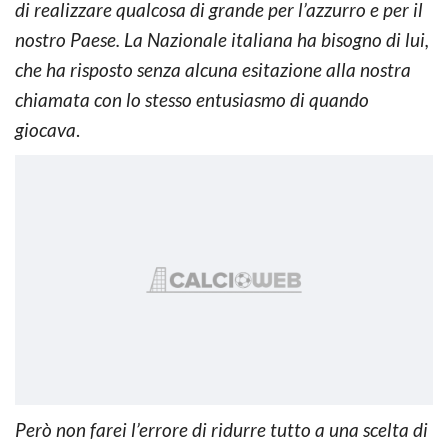
di realizzare qualcosa di grande per l’azzurro e per il
nostro Paese. La Nazionale italiana ha bisogno di lui,
che ha risposto senza alcuna esitazione alla nostra
chiamata con lo stesso entusiasmo di quando
giocava
.
Però non farei l’errore di ridurre tutto a una scelta di