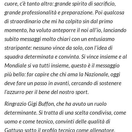
cuore, c’è tanto altro: grande spirito di sacrificio,
grande professionalità e preparazione. Poi qualcosa
di straordinario che mi ha colpito sin dal primo
momento, ha voluto anteporre il noi all’io, lanciando
subito messaggi molto chiari con un entusiasmo
straripante: nessuno vince da solo, con l’idea di
squadra determinata e convinta. Si vince insieme e al
Mondiale si va tutti insieme, questo è il messaggio
più bello: far capire che chi ama la Nazionale, oggi
deve fare un passo in avanti, cercando di sostenere
l’azzurro per il bene del nostro sport
.
Ringrazio Gigi Buffon, che ha avuto un ruolo
determinante. Si tratta di una scelta condivisa, come
uomo e come tecnico, convinti delle qualità di
Gattuso sotto il profilo tecnico come allenatore.