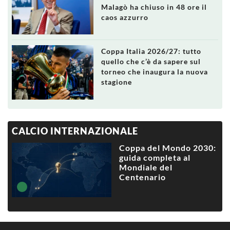
Malagò ha chiuso in 48 ore il
caos azzurro
Coppa Italia 2026/27: tutto
quello che c’è da sapere sul
torneo che inaugura la nuova
stagione
CALCIO INTERNAZIONALE
Coppa del Mondo 2030:
guida completa al
Mondiale del
Centenario