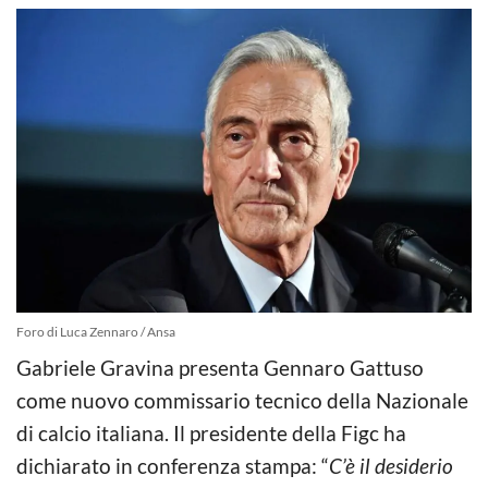
Foro di Luca Zennaro / Ansa
Gabriele Gravina presenta Gennaro Gattuso
come nuovo commissario tecnico della Nazionale
di calcio italiana. Il presidente della Figc ha
dichiarato in conferenza stampa: “
C’è il desiderio