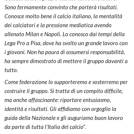
Sono fermamente convinto che porterà risultati.
Conosce molto bene il calcio italiano, la mentalità
dei calciatori e la pressione mediatica avendo
allenato Milan e Napoli. Lo conosco dai tempi della
Lega Pro a Pisa, dove ha svolto un grande lavoro con
i giovani. Non ha paura di assumersi responsabilità,
ha sempre dimostrato di mettere il gruppo davanti a
tutto.
Come federazione lo supporteremo e sosterremo per
costruire il gruppo. Si tratta di un compito difficile,
ma anche affascinante: riportare entusiasmo,
identità e risultati. Gli affidiamo con orgoglio la
guida della Nazionale e gli auguriamo buon lavoro
da parte di tutta l’Italia del calcio
“.