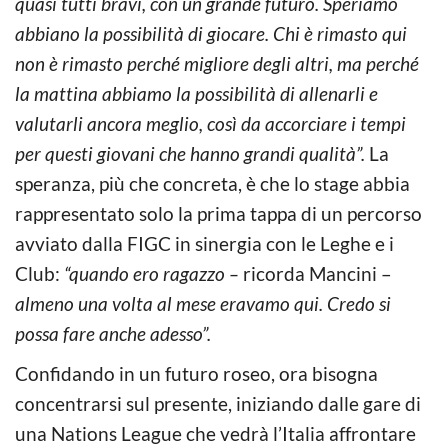
quasi tutti bravi, con un grande futuro. Speriamo
abbiano la possibilità di giocare. Chi è rimasto qui
non è rimasto perché migliore degli altri, ma perché
la mattina abbiamo la possibilità di allenarli e
valutarli ancora meglio, così da accorciare i tempi
per questi giovani che hanno grandi qualità”.
La
speranza, più che concreta, è che lo stage abbia
rappresentato solo la prima tappa di un percorso
avviato dalla FIGC in sinergia con le Leghe e i
Club:
“quando ero ragazzo –
ricorda Mancini –
almeno una volta al mese eravamo qui. Credo si
possa fare anche adesso”.
Confidando in un futuro roseo, ora bisogna
concentrarsi sul presente, iniziando dalle gare di
una Nations League che vedrà l’Italia affrontare