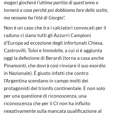
magari giocherà l’ultima partita di quest’anno e
tornerà a casa perché poi dobbiamo fare delle scelte,
ma nessuno ha l’età di Giorgio”.
Non è un caso che tra i calciatori convocati per il
raduno ci siano tutti gli Azzurri Campioni
d’Europa ad eccezione degli infortunati Chiesa,
Castrovilli, Toloi e Immobile, a cui si è aggiunta
oggi la defezione di Berardi (torna a casa anche
Pinamonti, che dovrà così rinviare il suo esordio
in Nazionale). È giusto infatti che contro
l’Argentina scendano in campo molti dei
protagonisti del trionfo continentale. E non solo
per una questione di riconoscenza, una
riconoscenza che per il Ct non ha influito
negativamente sulla mancata qualificazione al