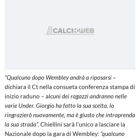
“Qualcuno dopo Wembley andrà a riposarsi –
dichiara il Ct nella consueta conferenza stampa di
inizio raduno – al
cuni dei ragazzi andranno nelle
varie Under. Giorgio ha fatto la sua scelta, lo
ringrazierò nuovamente, ma è giusto che intraprenda
la sua strada”.
Chiellini sarà l’unico a lasciare la
Nazionale dopo la gara di Wembley
: “qualcuno