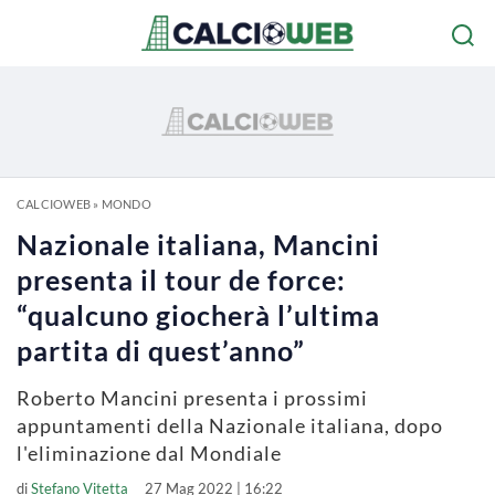
CALCIOWEB
»
MONDO
Nazionale italiana, Mancini
presenta il tour de force:
“qualcuno giocherà l’ultima
partita di quest’anno”
Roberto Mancini presenta i prossimi
appuntamenti della Nazionale italiana, dopo
l'eliminazione dal Mondiale
di
Stefano Vitetta
27 Mag 2022 | 16:22