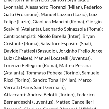
Lyonnais), Alessandro Florenzi (Milan), Federico
Gatti (Frosinone), Manuel Lazzari (Lazio), Luiz
Felipe (Lazio), Gianluca Mancini (Roma), Giorgio
Scalvini (Atalanta), Leonardo Spinazzola (Roma);
Centrocampisti: Nicolò Barella (Inter), Bryan
Cristante (Roma), Salvatore Esposito (Spal),
Davide Frattesi (Sassuolo), Jorginho Frello Jorge
Luiz (Chelsea), Manuel Locatelli (Juventus),
Lorenzo Pellegrini (Roma), Matteo Pessina
(Atalanta), Tommaso Pobega (Torino), Samuele
Ricci (Torino), Sandro Tonali (Milan), Marco
Verratti (Paris Saint Germain);
Attaccanti: Andrea Belotti (Torino), Federico
Bernardeschi (Juventus), Matteo Cancellieri