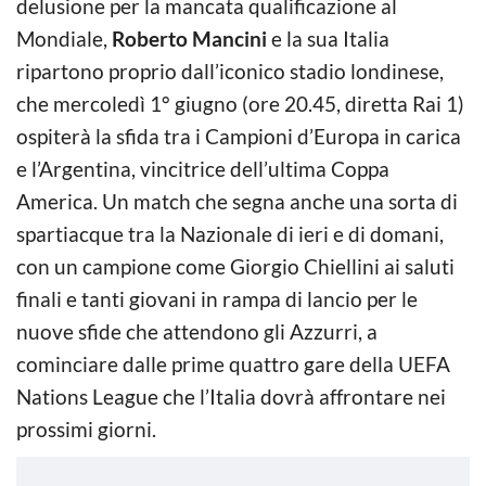
delusione per la mancata qualificazione al
Mondiale,
Roberto Mancini
e la sua Italia
ripartono proprio dall’iconico stadio londinese,
che mercoledì 1° giugno (ore 20.45, diretta Rai 1)
ospiterà la sfida tra i Campioni d’Europa in carica
e l’Argentina, vincitrice dell’ultima Coppa
America. Un match che segna anche una sorta di
spartiacque tra la Nazionale di ieri e di domani,
con un campione come Giorgio Chiellini ai saluti
finali e tanti giovani in rampa di lancio per le
nuove sfide che attendono gli Azzurri, a
cominciare dalle prime quattro gare della UEFA
Nations League che l’Italia dovrà affrontare nei
prossimi giorni.