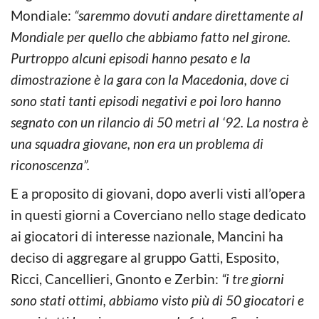
Mondiale:
“saremmo dovuti andare direttamente al
Mondiale per quello che abbiamo fatto nel girone.
Purtroppo alcuni episodi hanno pesato e la
dimostrazione è la gara con la Macedonia, dove ci
sono stati tanti episodi negativi e poi loro hanno
segnato con un rilancio di 50 metri al ‘92. La nostra è
una squadra giovane, non era un problema di
riconoscenza”.
E a proposito di giovani, dopo averli visti all’opera
in questi giorni a Coverciano nello stage dedicato
ai giocatori di interesse nazionale, Mancini ha
deciso di aggregare al gruppo Gatti, Esposito,
Ricci, Cancellieri, Gnonto e Zerbin:
“i tre giorni
sono stati ottimi, abbiamo visto più di 50 giocatori e