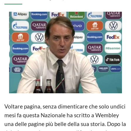
Voltare pagina, senza dimenticare che solo undici
mesi fa questa Nazionale ha scritto a Wembley
una delle pagine più belle della sua storia. Dopo la