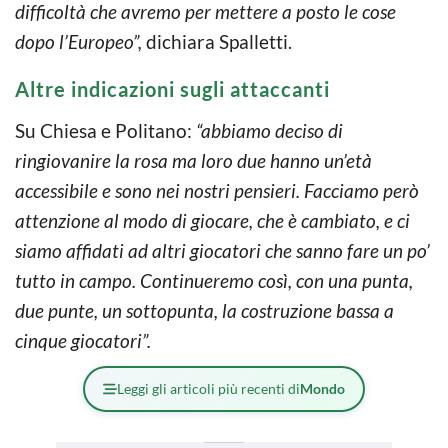
difficoltà che avremo per mettere a posto le cose
dopo l’Europeo”,
dichiara Spalletti.
Altre indicazioni sugli attaccanti
Su Chiesa e Politano:
“abbiamo deciso di
ringiovanire la rosa ma loro due hanno un’età
accessibile e sono nei nostri pensieri. Facciamo però
attenzione al modo di giocare, che è cambiato, e ci
siamo affidati ad altri giocatori che sanno fare un po’
tutto in campo. Continueremo così, con una punta,
due punte, un sottopunta, la costruzione bassa a
cinque giocatori”.
Leggi gli articoli più recenti di
Mondo