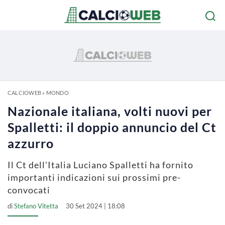
CALCIOWEB
»
MONDO
Nazionale italiana, volti nuovi per
Spalletti: il doppio annuncio del Ct
azzurro
Il Ct dell'Italia Luciano Spalletti ha fornito
importanti indicazioni sui prossimi pre-
convocati
di
Stefano Vitetta
30 Set 2024 | 18:08