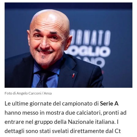
Foto di Angelo Carconi / Ansa
Le ultime giornate del campionato di
Serie A
hanno messo in mostra due calciatori, pronti ad
entrare nel gruppo della Nazionale italiana. I
dettagli sono stati svelati direttamente dal Ct