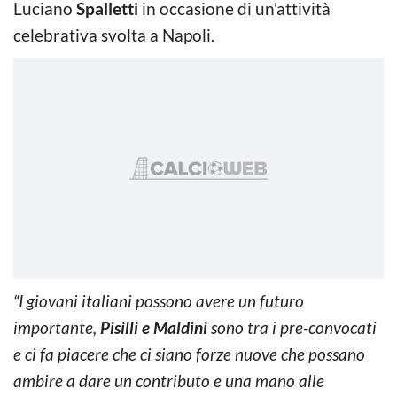
Luciano
Spalletti
in occasione di un’attività
celebrativa svolta a Napoli.
“I giovani italiani possono avere un futuro
importante,
Pisilli e Maldini
sono tra i pre-convocati
e ci fa piacere che ci siano forze nuove che possano
ambire a dare un contributo e una mano alle