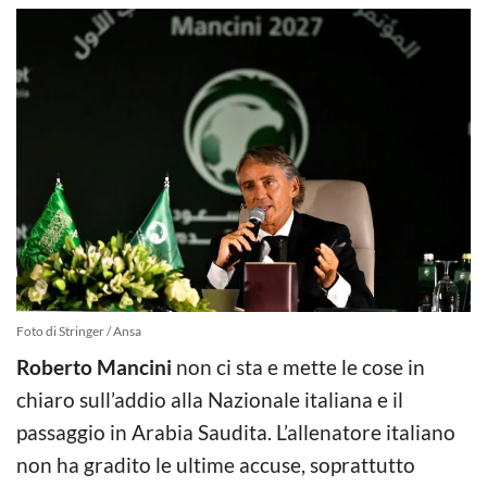
Foto di Stringer / Ansa
Roberto Mancini
non ci sta e mette le cose in
chiaro sull’addio alla Nazionale italiana e il
passaggio in Arabia Saudita. L’allenatore italiano
non ha gradito le ultime accuse, soprattutto