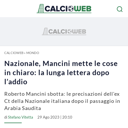
CALCIOWEB
»
MONDO
Nazionale, Mancini mette le cose
in chiaro: la lunga lettera dopo
l’addio
Roberto Mancini sbotta: le precisazioni dell'ex
Ct della Nazionale italiana dopo il passaggio in
Arabia Saudita
di
Stefano Vitetta
29 Ago 2023 | 20:10