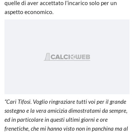
quelle di aver accettato l’incarico solo per un
aspetto economico.
“Cari Tifosi. Voglio ringraziare tutti voi per il grande
sostegno e la vera amicizia dimostratami da sempre,
ed in particolare in questi ultimi giorni e ore
frenetiche, che mi hanno visto non in panchina ma al