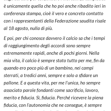
è unicamente quella che ho poi anche ribadito ieri in
conferenza stampa, cioè il vero e concreto contatto
con i rappresentanti della Federazione saudita risale
al 18 agosto, nulla di più.
E poi, per chi conosce davvero il calcio sa che i tempi
di raggiungimento degli accordi sono sempre
estremamente rapidi, anche di pochi giorni. Nella
mia vita, il calcio è sempre stato tutto per me, fin da
quando ero poco più di un bambino, nei campi
sterrati, a tredici anni, sempre e solo a sfidare un
pallone. E a questa vita, per me l’unica, ho sempre
associato parole fondanti come sacrificio, lavoro,
merito e fiducia. Sì, fiducia. Perché ricevere la piena
fiducia, con l’autonomia che ne consegue, è sempre