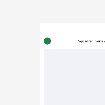
Squadre
Serie