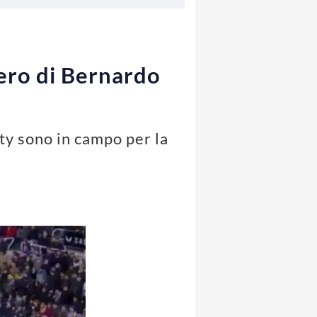
ero di Bernardo
ty sono in campo per la