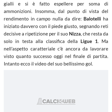
gialli e si è fatto espellere per soma di
ammonizioni. Insomma, dal punto di vista del
rendimento in campo nulla da dire:
Balotelli
ha
iniziato davvero con il piede giusto, segnando reti
decisive a ripetizione per il suo
Nizza
, che resta da
solo in testa alla classifica della
Ligue 1
. Ma
nell’aspetto caratteriale c’è ancora da lavorare
visto quanto successo oggi nel finale di partita.
Intanto ecco il video del suo bellissimo gol.