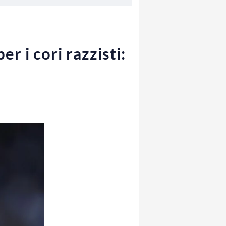
er i cori razzisti: