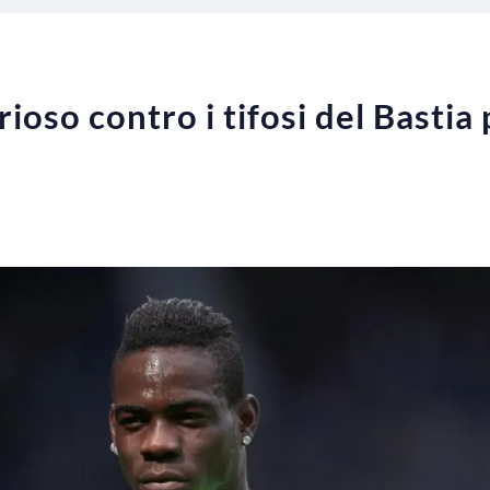
rioso contro i tifosi del Bastia p