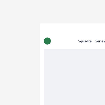
Squadre
Serie