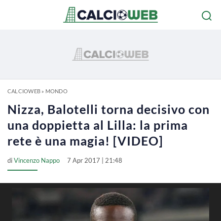
CALCIOWEB
»
MONDO
Nizza, Balotelli torna decisivo con
una doppietta al Lilla: la prima
rete è una magia! [VIDEO]
di
Vincenzo Nappo
7 Apr 2017 | 21:48