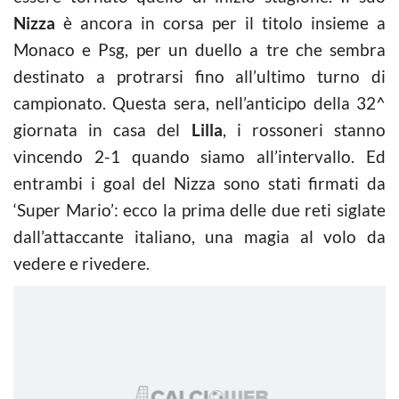
Nizza
è ancora in corsa per il titolo insieme a
Monaco e Psg, per un duello a tre che sembra
destinato a protrarsi fino all’ultimo turno di
campionato. Questa sera, nell’anticipo della 32^
giornata in casa del
Lilla
, i rossoneri stanno
vincendo 2-1 quando siamo all’intervallo. Ed
entrambi i goal del Nizza sono stati firmati da
‘Super Mario’: ecco la prima delle due reti siglate
dall’attaccante italiano, una magia al volo da
vedere e rivedere.