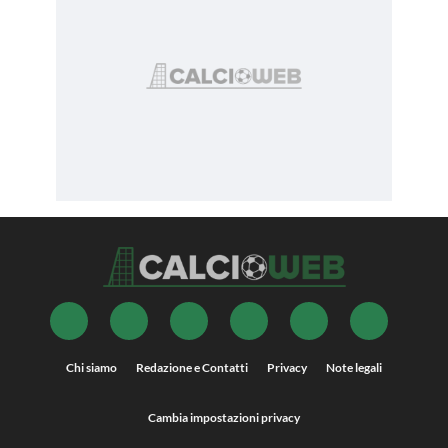
Chi siamo
Redazione e Contatti
Privacy
Note legali
Cambia impostazioni privacy