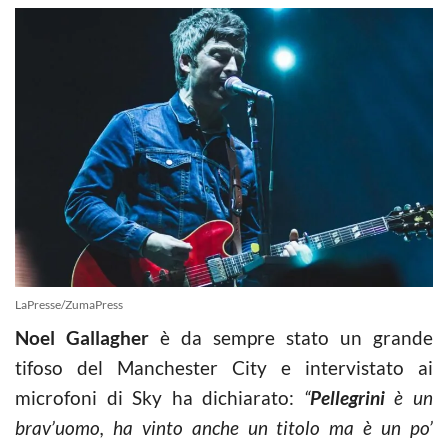
LaPresse/ZumaPress
Noel Gallagher
è da sempre stato un grande
tifoso del Manchester City e intervistato ai
microfoni di Sky ha dichiarato:
“
Pellegrini
è un
brav’uomo, ha vinto anche un titolo ma è un po’