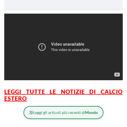
LEGGI TUTTE LE NOTIZIE DI CALCIO
ESTERO
Leggi gli articoli più recenti di
Mondo