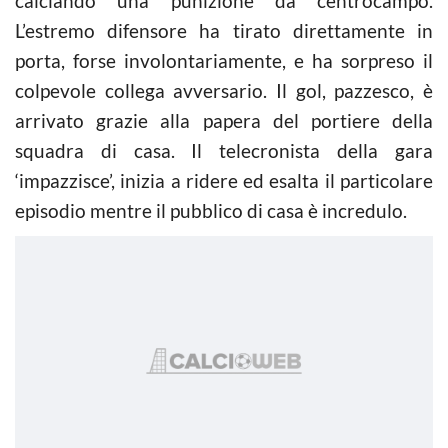
calciando una punizione da centrocampo.
L’estremo difensore ha tirato direttamente in
porta, forse involontariamente, e ha sorpreso il
colpevole collega avversario. Il gol, pazzesco, è
arrivato grazie alla papera del portiere della
squadra di casa. Il telecronista della gara
‘impazzisce’, inizia a ridere ed esalta il particolare
episodio mentre il pubblico di casa è incredulo.