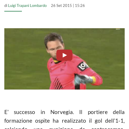
di
Luigi Trapani Lombardo
26 Set 2015 | 15:26
E’ successo in Norvegia. Il portiere della
formazione ospite ha realizzato il gol dell’1-1,