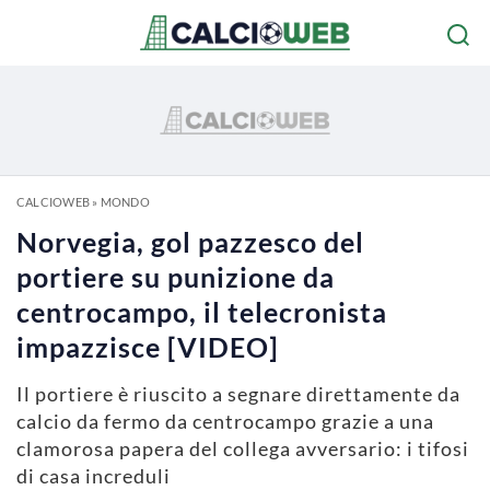
CALCIOWEB
»
MONDO
Norvegia, gol pazzesco del
portiere su punizione da
centrocampo, il telecronista
impazzisce [VIDEO]
Il portiere è riuscito a segnare direttamente da
calcio da fermo da centrocampo grazie a una
clamorosa papera del collega avversario: i tifosi
di casa increduli