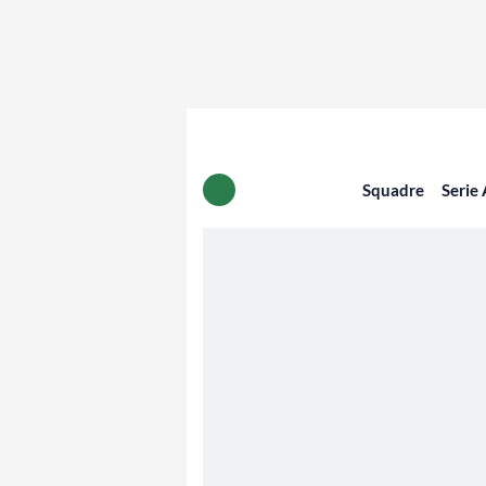
Squadre
Serie