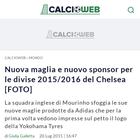
CALCIOWEB
»
MONDO
Nuova maglia e nuovo sponsor per
le divise 2015/2016 del Chelsea
[FOTO]
La squadra inglese di Mourinho sfoggia le sue
nuove maglie prodotte da Adidas che per la
prima volta vedono impresse sul petto il logo
della Yokohama Tyres
di
Giulia Galletta
20 Lug 2015 | 16:47