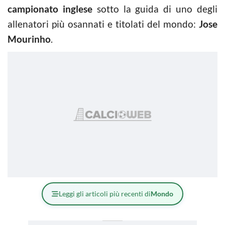
campionato inglese
sotto la guida di uno degli
allenatori più osannati e titolati del mondo:
Jose
Mourinho
.
Leggi gli articoli più recenti di
Mondo