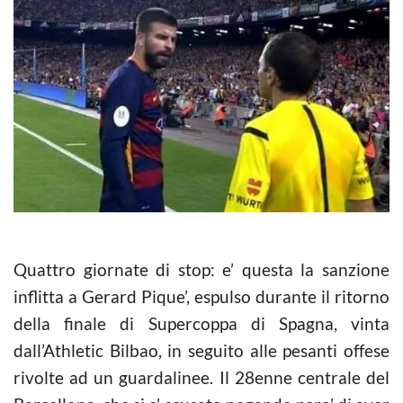
Quattro giornate di stop: e’ questa la sanzione
inflitta a Gerard Pique’, espulso durante il ritorno
della finale di Supercoppa di Spagna, vinta
dall’Athletic Bilbao, in seguito alle pesanti offese
rivolte ad un guardalinee. Il 28enne centrale del