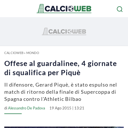
CALCIOWEB
»
MONDO
Offese al guardalinee, 4 giornate
di squalifica per Piquè
Il difensore, Gerard Piquè, è stato espulso nel
match di ritorno della finale di Supercoppa di
Spagna contro l'Athletic Bilbao
di
Alessandro De Padova
19 Ago 2015 | 13:21