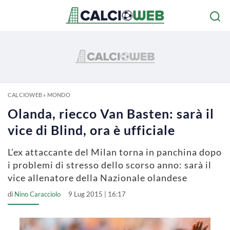
CALCIOWEB
»
MONDO
Olanda, riecco Van Basten: sarà il
vice di Blind, ora è ufficiale
L’ex attaccante del Milan torna in panchina dopo
i problemi di stresso dello scorso anno: sarà il
vice allenatore della Nazionale olandese
di
Nino Caracciolo
9 Lug 2015 | 16:17