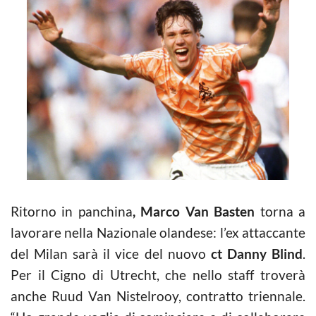
Ritorno in panchina
, Marco
Van Basten
torna a
lavorare nella Nazionale olandese: l’ex attaccante
del Milan sarà il vice del nuovo
ct Danny Blind
.
Per il Cigno di Utrecht, che nello staff troverà
anche Ruud Van Nistelrooy, contratto triennale.