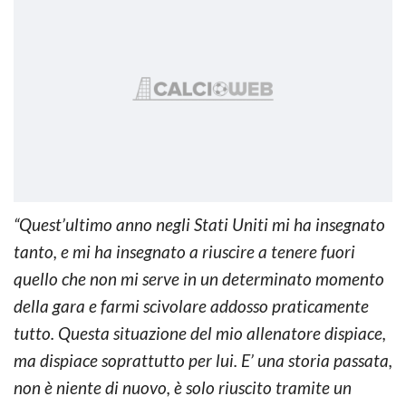
“Quest’ultimo anno negli Stati Uniti mi ha insegnato
tanto, e mi ha insegnato a riuscire a tenere fuori
quello che non mi serve in un determinato momento
della gara e farmi scivolare addosso praticamente
tutto. Questa situazione del mio allenatore dispiace,
ma dispiace soprattutto per lui. E’ una storia passata,
non è niente di nuovo, è solo riuscito tramite un