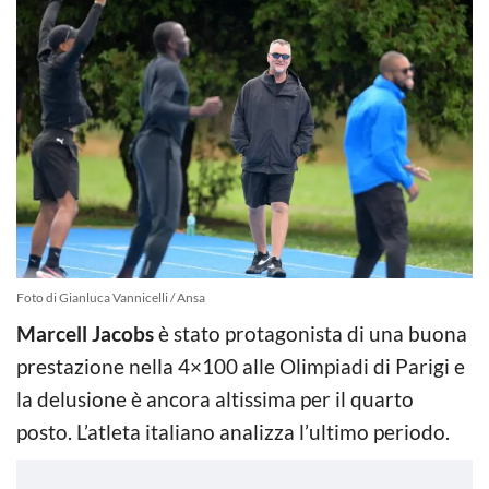
Foto di Gianluca Vannicelli / Ansa
Marcell Jacobs
è stato protagonista di una buona
prestazione nella 4×100 alle Olimpiadi di Parigi e
la delusione è ancora altissima per il quarto
posto. L’atleta italiano analizza l’ultimo periodo.