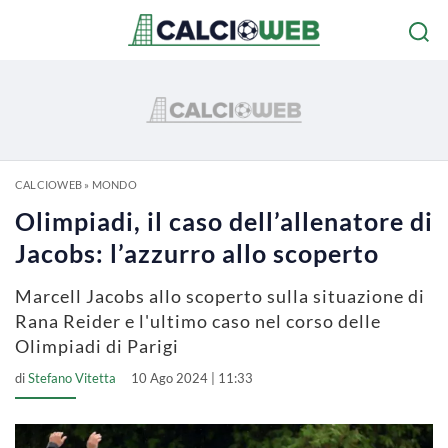
CALCIOWEB
»
MONDO
Olimpiadi, il caso dell’allenatore di
Jacobs: l’azzurro allo scoperto
Marcell Jacobs allo scoperto sulla situazione di
Rana Reider e l'ultimo caso nel corso delle
Olimpiadi di Parigi
di
Stefano Vitetta
10 Ago 2024 | 11:33