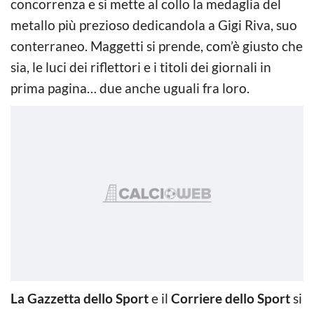
concorrenza e si mette al collo la medaglia del
metallo più prezioso dedicandola a Gigi Riva, suo
conterraneo. Maggetti si prende, com’è giusto che
sia, le luci dei riflettori e i titoli dei giornali in
prima pagina… due anche uguali fra loro.
La Gazzetta dello Sport
e il
Corriere dello Sport
si