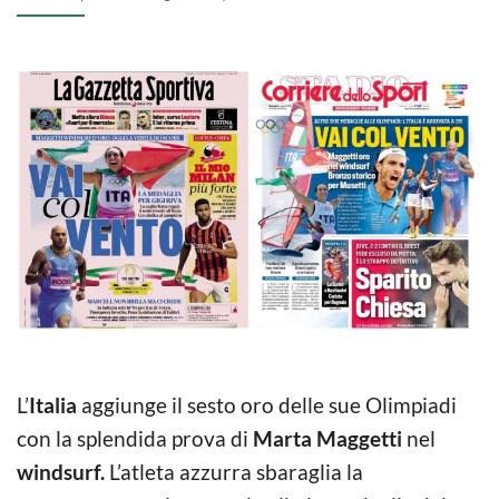
L’
Italia
aggiunge il sesto oro delle sue Olimpiadi
con la splendida prova di
Marta Maggetti
nel
windsurf.
L’atleta azzurra sbaraglia la