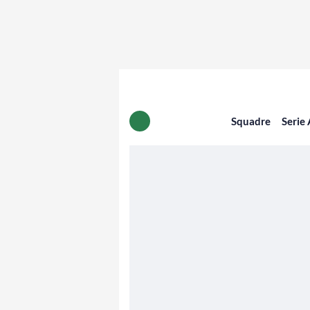
Squadre
Serie