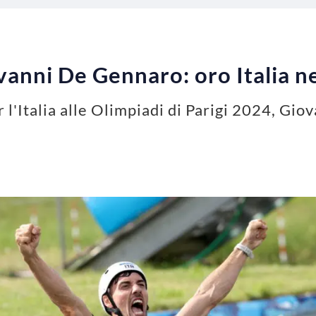
vanni De Gennaro: oro Italia n
l'Italia alle Olimpiadi di Parigi 2024, Gi