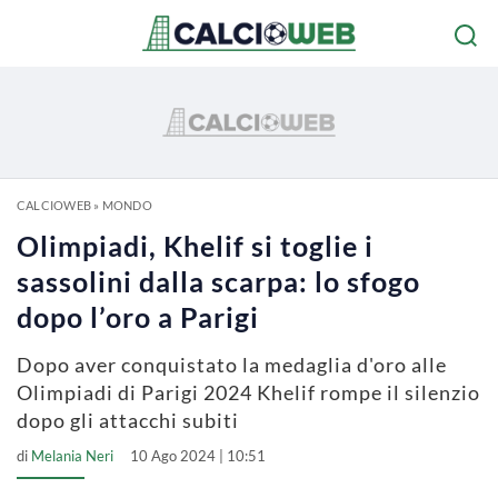
CALCIOWEB
»
MONDO
Olimpiadi, Khelif si toglie i
sassolini dalla scarpa: lo sfogo
dopo l’oro a Parigi
Dopo aver conquistato la medaglia d'oro alle
Olimpiadi di Parigi 2024 Khelif rompe il silenzio
dopo gli attacchi subiti
di
Melania Neri
10 Ago 2024 | 10:51