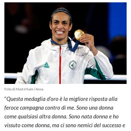
Foto di Mast Irham / Ansa
“
Questa medaglia d’oro è la migliore risposta alla
feroce campagna contro di me. Sono una donna
come qualsiasi altra donna. Sono nata donna e ho
vissuto come donna, ma ci sono nemici del successo e