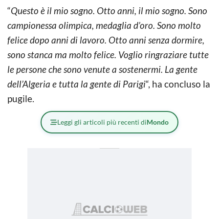
“
Questo è il mio sogno. Otto anni, il mio sogno. Sono
campionessa olimpica, medaglia d’oro. Sono molto
felice dopo anni di lavoro. Otto anni senza dormire,
sono stanca ma molto felice. Voglio ringraziare tutte
le persone che sono venute a sostenermi. La gente
dell’Algeria e tutta la gente di Parigi
“, ha concluso la
pugile.
Leggi gli articoli più recenti di
Mondo