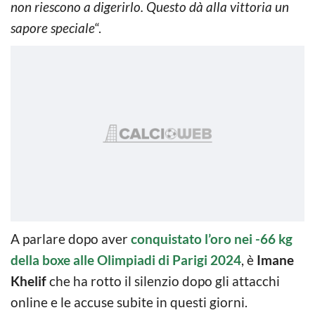
non riescono a digerirlo. Questo dà alla vittoria un
sapore speciale
“.
A parlare dopo aver
conquistato l’oro nei -66 kg
della boxe alle Olimpiadi di Parigi 2024
, è
Imane
Khelif
che ha rotto il silenzio dopo gli attacchi
online e le accuse subite in questi giorni.