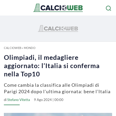
CALCIOWEB
»
MONDO
Olimpiadi, il medagliere
aggiornato: l’Italia si conferma
nella Top10
Come cambia la classifica alle Olimpiadi di
Parigi 2024 dopo l'ultima giornata: bene l'Italia
di
Stefano Vitetta
9 Ago 2024 | 00:00