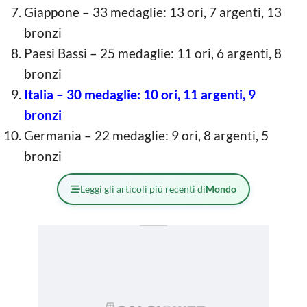
Giappone – 33 medaglie: 13 ori, 7 argenti, 13
bronzi
Paesi Bassi – 25 medaglie: 11 ori, 6 argenti, 8
bronzi
Italia – 30 medaglie: 10 ori, 11 argenti, 9
bronzi
Germania – 22 medaglie: 9 ori, 8 argenti, 5
bronzi
Leggi gli articoli più recenti di
Mondo