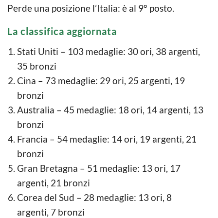
Perde una posizione l’Italia: è al 9° posto.
La classifica aggiornata
Stati Uniti – 103 medaglie: 30 ori, 38 argenti,
35 bronzi
Cina – 73 medaglie: 29 ori, 25 argenti, 19
bronzi
Australia – 45 medaglie: 18 ori, 14 argenti, 13
bronzi
Francia – 54 medaglie: 14 ori, 19 argenti, 21
bronzi
Gran Bretagna – 51 medaglie: 13 ori, 17
argenti, 21 bronzi
Corea del Sud – 28 medaglie: 13 ori, 8
argenti, 7 bronzi