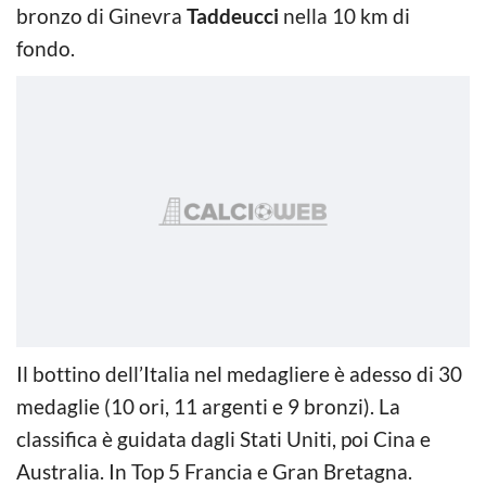
bronzo di Ginevra
Taddeucci
nella 10 km di
fondo.
Il bottino dell’Italia nel medagliere è adesso di 30
medaglie (10 ori, 11 argenti e 9 bronzi). La
classifica è guidata dagli Stati Uniti, poi Cina e
Australia. In Top 5 Francia e Gran Bretagna.