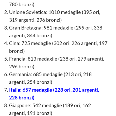
780 bronzi)
Unione Sovietica: 1010 medaglie (395 ori,
319 argenti, 296 bronzi)
Gran Bretagna: 981 medaglie (299 ori, 338
argenti, 344 bronzi)
Cina: 725 medaglie (302 ori, 226 argenti, 197
bronzi)
Francia: 813 medaglie (238 ori, 279 argenti,
296 bronzi)
Germania: 685 medaglie (213 ori, 218
argenti, 254 bronzi)
Italia: 657 medaglie (228 ori, 201 argenti,
228 bronzi)
Giappone: 542 medaglie (189 ori, 162
argenti, 191 bronzi)