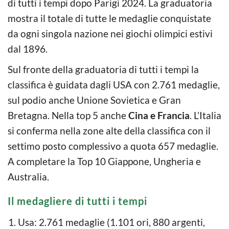
di tutti i tempi dopo Parigi 2024. La graduatoria
mostra il totale di tutte le medaglie conquistate
da ogni singola nazione nei giochi olimpici estivi
dal 1896.
Sul fronte della graduatoria di tutti i tempi la
classifica è guidata dagli USA con 2.761 medaglie,
sul podio anche Unione Sovietica e Gran
Bretagna. Nella top 5 anche
Cina e Francia
. L’Italia
si conferma nella zone alte della classifica con il
settimo posto complessivo a quota 657 medaglie.
A completare la Top 10 Giappone, Ungheria e
Australia.
Il medagliere di tutti i tempi
Usa: 2.761 medaglie (1.101 ori, 880 argenti,