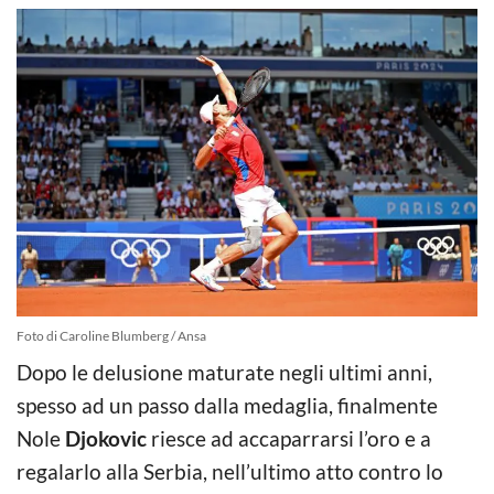
Foto di Caroline Blumberg / Ansa
Dopo le delusione maturate negli ultimi anni,
spesso ad un passo dalla medaglia, finalmente
Nole
Djokovic
riesce ad accaparrarsi l’oro e a
regalarlo alla Serbia, nell’ultimo atto contro lo