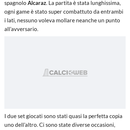
spagnolo
Alcaraz
. La partita è stata lunghissima,
ogni game è stato super combattuto da entrambi
i lati, nessuno voleva mollare neanche un punto
all’avversario.
I due set giocati sono stati quasi la perfetta copia
uno dell’altro. Ci sono state diverse occasioni,