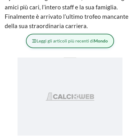
amici più cari, l’intero staff e la sua famiglia.
Finalmente è arrivato l’ultimo trofeo mancante
della sua straordinaria carriera.
Leggi gli articoli più recenti di
Mondo