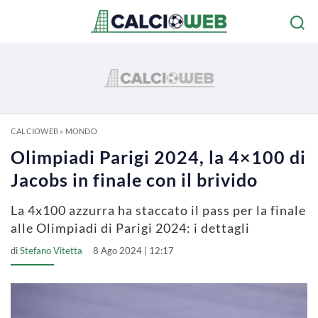
CALCIOWEB
»
MONDO
Olimpiadi Parigi 2024, la 4×100 di
Jacobs in finale con il brivido
La 4x100 azzurra ha staccato il pass per la finale
alle Olimpiadi di Parigi 2024: i dettagli
di
Stefano Vitetta
8 Ago 2024 | 12:17