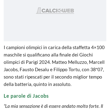
I campioni olimpici in carica della staffetta 4×100
maschile si qualificano alla finale dei Giochi
olimpici di Parigi 2024. Matteo Melluzzo, Marcell
Jacobs, Fausto Desalu e Filippo Tortu, con 38″07,
sono stati ripescati per il secondo miglior tempo
della batteria, quinto in assoluto.
Le parole di Jacobs
“La mia sensazione è di essere andato molto forte. Il