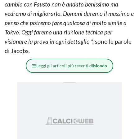
cambio con Fausto non è andato benissimo ma
vedremo di migliorarlo. Domani daremo il massimo e
penso che potremo fare qualcosa di molto simile a
Tokyo. Oggi faremo una riunione tecnica per
visionare la prova in ogni dettaglio “,
sono le parole
di Jacobs.
Leggi gli articoli più recenti di
Mondo