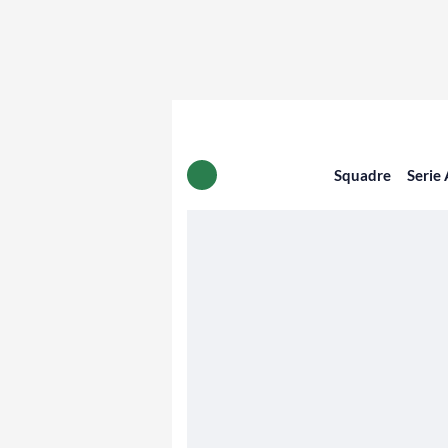
Squadre
Serie