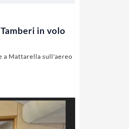
 Tamberi in volo
 a Mattarella sull'aereo