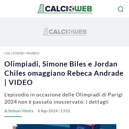
CALCIOWEB
»
MONDO
Olimpiadi, Simone Biles e Jordan
Chiles omaggiano Rebeca Andrade
| VIDEO
L'episodio in occasione delle Olimpiadi di Parigi
2024 non è passato inosservato: i dettagli
di
Stefano Vitetta
6 Ago 2024 | 13:01