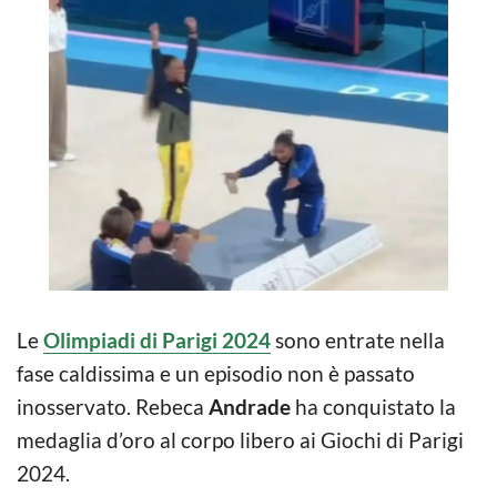
Le
Olimpiadi di Parigi 2024
sono entrate nella
fase caldissima e un episodio non è passato
inosservato. Rebeca
Andrade
ha conquistato la
medaglia d’oro al corpo libero ai Giochi di Parigi
2024.