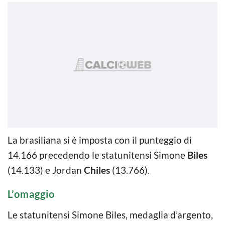
La brasiliana si è imposta con il punteggio di
14.166 precedendo le statunitensi Simone
Biles
(14.133) e Jordan
Chiles
(13.766).
L’omaggio
Le statunitensi Simone Biles, medaglia d’argento,