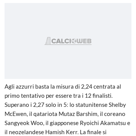
Agli azzurri basta la misura di 2,24 centrata al
primo tentativo per essere tra i 12 finalisti.
Superano i 2,27 solo in 5: lo statunitense Shelby
McEwen, il qatariota Mutaz Barshim, il coreano
Sangyeok Woo, il giapponese Ryoichi Akamatsu e
il neozelandese Hamish Kerr. La finale si