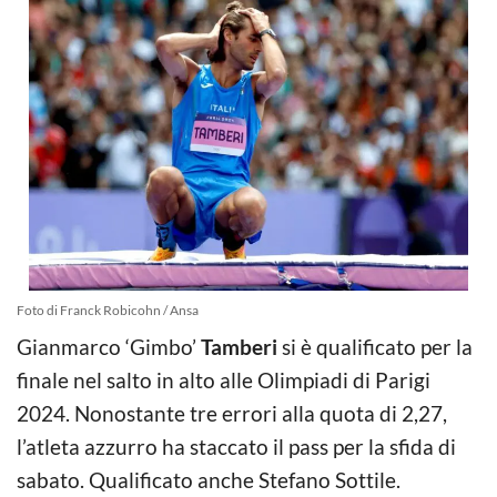
Foto di Franck Robicohn / Ansa
Gianmarco ‘Gimbo’
Tamberi
si è qualificato per la
finale nel salto in alto alle Olimpiadi di Parigi
2024. Nonostante tre errori alla quota di 2,27,
l’atleta azzurro ha staccato il pass per la sfida di
sabato. Qualificato anche Stefano Sottile.