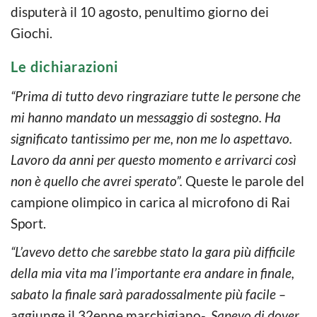
disputerà il 10 agosto, penultimo giorno dei
Giochi.
Le dichiarazioni
“Prima di tutto devo ringraziare tutte le persone che
mi hanno mandato un messaggio di sostegno. Ha
significato tantissimo per me, non me lo aspettavo.
Lavoro da anni per questo momento e arrivarci così
non è quello che avrei sperato”.
Queste le parole del
campione olimpico in carica al microfono di Rai
Sport.
“L’avevo detto che sarebbe stato la gara più difficile
della mia vita ma l’importante era andare in finale,
sabato la finale sarà paradossalmente più facile –
aggiunge il 32enne marchigiano-.
Sapevo di dover