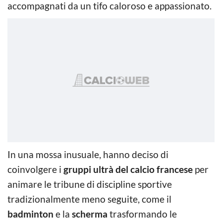
accompagnati da un tifo caloroso e appassionato.
In una mossa inusuale, hanno deciso di
coinvolgere i
gruppi ultrà del calcio francese
per
animare le tribune di discipline sportive
tradizionalmente meno seguite, come il
badminton
e la
scherma
trasformando le