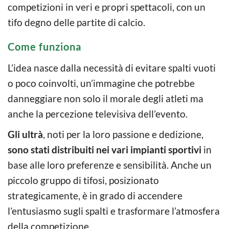
competizioni in veri e propri spettacoli, con un
tifo degno delle partite di calcio.
Come funziona
L’idea nasce dalla necessità di evitare spalti vuoti
o poco coinvolti, un’immagine che potrebbe
danneggiare non solo il morale degli atleti ma
anche la percezione televisiva dell’evento.
Gli ultrà
, noti per la loro passione e dedizione,
sono stati distribuiti nei vari impianti sportivi
in
base alle loro preferenze e sensibilità. Anche un
piccolo gruppo di tifosi, posizionato
strategicamente, è in grado di accendere
l’entusiasmo sugli spalti e trasformare l’atmosfera
della competizione.