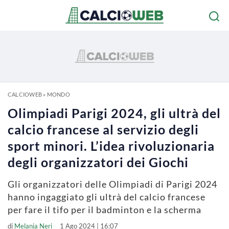
CALCIOWEB
»
MONDO
Olimpiadi Parigi 2024, gli ultrà del
calcio francese al servizio degli
sport minori. L’idea rivoluzionaria
degli organizzatori dei Giochi
Gli organizzatori delle Olimpiadi di Parigi 2024
hanno ingaggiato gli ultrà del calcio francese
per fare il tifo per il badminton e la scherma
di
Melania Neri
1 Ago 2024 | 16:07