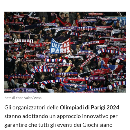
Foto di Yoan Valat / Ansa
Gli organizzatori delle
Olimpiadi di Parigi 2024
stanno adottando un approccio innovativo per
garantire che tutti gli eventi dei Giochi siano