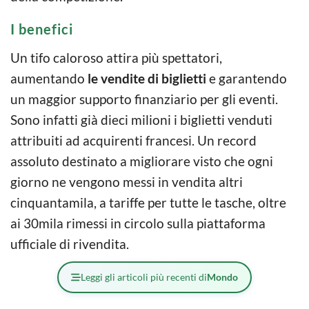
I benefici
Un tifo caloroso attira più spettatori,
aumentando
le vendite di biglietti
e garantendo
un maggior supporto finanziario per gli eventi.
Sono infatti già dieci milioni i biglietti venduti
attribuiti ad acquirenti francesi. Un record
assoluto destinato a migliorare visto che ogni
giorno ne vengono messi in vendita altri
cinquantamila, a tariffe per tutte le tasche, oltre
ai 30mila rimessi in circolo sulla piattaforma
ufficiale di rivendita.
Leggi gli articoli più recenti di
Mondo