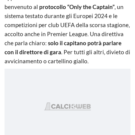
benvenuto al
protocollo “Only the Captain”
, un
sistema testato durante gli Europei 2024 e le
competizioni per club UEFA della scorsa stagione,
accolto anche in Premier League. Una direttiva
che parla chiaro:
solo il capitano potrà parlare
con il direttore di gara
. Per tutti gli altri, divieto di
avvicinamento o cartellino giallo.