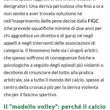
denigratori. Una deriva pericolosa che fino a ora
non sembra aver trovato soluzione né
nell’inasprimento delle pene decise dalla
FIGC
(che prevede squalifiche minime di due anni per
chi aggredisce un direttore di gara) né negli
appelli e negli interventi delle associazioni di
categoria. Il fenomeno lede sia i singoli arbitri,
che spesso soffrono di conseguenze fisiche e
psicologiche a seguito degli episodi più violenti o
decidono di rinunciare del tutto alla pratica
arbitrale, sia a tutto il mondo del calcio, spesso al
centro della cronaca più per la deriva violenta
che per il fascino sportivo.
Il “modello volley”: perché il calcio