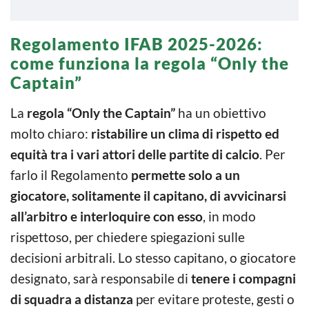
Regolamento IFAB 2025-2026:
come funziona la regola “Only the
Captain”
La
regola “Only the Captain”
ha un obiettivo
molto chiaro:
ristabilire un clima di rispetto ed
equità tra i vari attori delle partite di calcio
. Per
farlo il Regolamento
permette solo a un
giocatore, solitamente il capitano, di avvicinarsi
all’arbitro e interloquire con esso
, in modo
rispettoso, per chiedere spiegazioni sulle
decisioni arbitrali. Lo stesso capitano, o giocatore
designato, sarà responsabile di
tenere i compagni
di squadra a distanza
per evitare proteste, gesti o