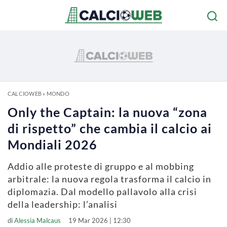
CALCIOWEB
»
MONDO
Only the Captain: la nuova “zona
di rispetto” che cambia il calcio ai
Mondiali 2026
Addio alle proteste di gruppo e al mobbing
arbitrale: la nuova regola trasforma il calcio in
diplomazia. Dal modello pallavolo alla crisi
della leadership: l’analisi
di
Alessia Malcaus
19 Mar 2026 | 12:30