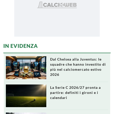
IN EVIDENZA
Dal Chelsea alla Juventus: le
squadre che hanno investito di
più nel calciomercato estivo
2026
La Serie C 2026/27 pronta a
partire: definiti i gironi e i
calendari