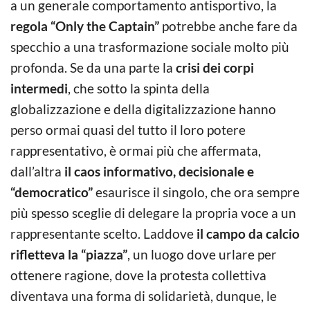
a un generale comportamento antisportivo, la
regola “Only the Captain”
potrebbe anche fare da
specchio a una trasformazione sociale molto più
profonda. Se da una parte la
crisi dei corpi
intermedi
, che sotto la spinta della
globalizzazione e della digitalizzazione hanno
perso ormai quasi del tutto il loro potere
rappresentativo, è ormai più che affermata,
dall’altra
il caos informativo, decisionale e
“democratico”
esaurisce il singolo, che ora sempre
più spesso sceglie di delegare la propria voce a un
rappresentante scelto. Laddove
il campo da calcio
rifletteva la “piazza”
, un luogo dove urlare per
ottenere ragione, dove la protesta collettiva
diventava una forma di solidarietà, dunque, le