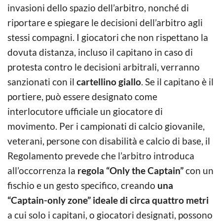
invasioni dello spazio dell’arbitro, nonché di
riportare e spiegare le decisioni dell’arbitro agli
stessi compagni. I giocatori che non rispettano la
dovuta distanza, incluso il capitano in caso di
protesta contro le decisioni arbitrali, verranno
sanzionati con il
cartellino giallo
. Se il capitano è il
portiere, può essere designato come
interlocutore ufficiale un giocatore di
movimento. Per i campionati di calcio giovanile,
veterani, persone con disabilità e calcio di base, il
Regolamento prevede che l’arbitro introduca
all’occorrenza la
regola “Only the Captain”
con un
fischio e un gesto specifico, creando
una
“Captain-only zone” ideale di circa quattro metri
a cui solo i capitani, o giocatori designati, possono