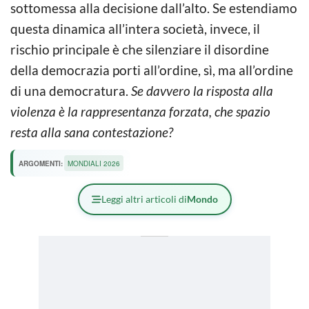
sottomessa alla decisione dall’alto. Se estendiamo
questa dinamica all’intera società, invece, il
rischio principale è che silenziare il disordine
della democrazia porti all’ordine, sì, ma all’ordine
di una democratura.
Se davvero la risposta alla
violenza è la rappresentanza forzata, che spazio
resta alla sana contestazione?
ARGOMENTI:
MONDIALI 2026
Leggi altri articoli di
Mondo