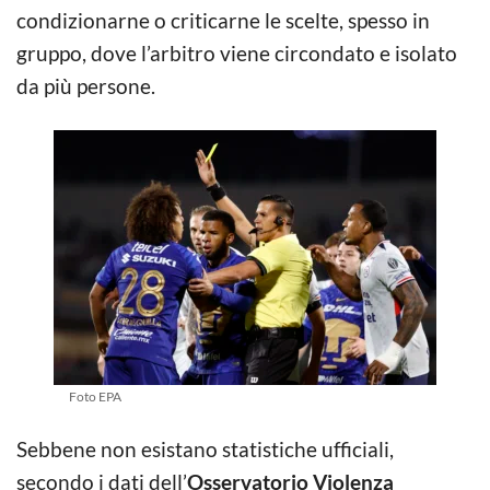
condizionarne o criticarne le scelte, spesso in
gruppo, dove l’arbitro viene circondato e isolato
da più persone.
Foto EPA
Sebbene non esistano statistiche ufficiali,
secondo i dati dell’
Osservatorio Violenza