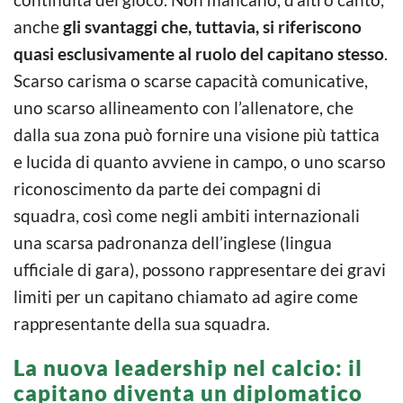
anche
gli svantaggi che, tuttavia, si riferiscono
quasi esclusivamente al ruolo del capitano stesso
.
Scarso carisma o scarse capacità comunicative,
uno scarso allineamento con l’allenatore, che
dalla sua zona può fornire una visione più tattica
e lucida di quanto avviene in campo, o uno scarso
riconoscimento da parte dei compagni di
squadra, così come negli ambiti internazionali
una scarsa padronanza dell’inglese (lingua
ufficiale di gara), possono rappresentare dei gravi
limiti per un capitano chiamato ad agire come
rappresentante della sua squadra.
La nuova leadership nel calcio: il
capitano diventa un diplomatico