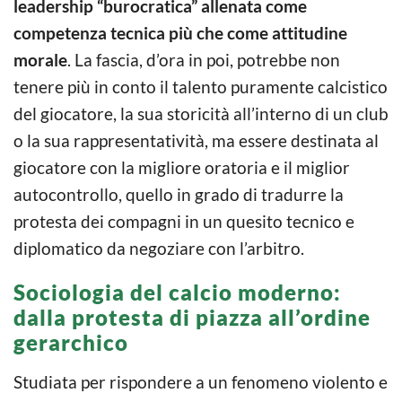
leadership “burocratica” allenata come
competenza tecnica più che come attitudine
morale
. La fascia, d’ora in poi, potrebbe non
tenere più in conto il talento puramente calcistico
del giocatore, la sua storicità all’interno di un club
o la sua rappresentatività, ma essere destinata al
giocatore con la migliore oratoria e il miglior
autocontrollo, quello in grado di tradurre la
protesta dei compagni in un quesito tecnico e
diplomatico da negoziare con l’arbitro.
Sociologia del calcio moderno:
dalla protesta di piazza all’ordine
gerarchico
Studiata per rispondere a un fenomeno violento e