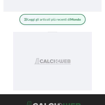
Leggi gli articoli più recenti di
Mondo