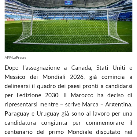
AFP/LaPresse
Dopo l’assegnazione a Canada, Stati Uniti e
Messico dei Mondiali 2026, già comincia a
delinearsi il quadro dei paesi pronti a candidarsi
per l’edizione 2030. Il Marocco ha deciso di
ripresentarsi mentre – scrive Marca – Argentina,
Paraguay e Uruguay già sono al lavoro per una
candidatura congiunta per commemorare il
centenario del primo Mondiale disputato nel