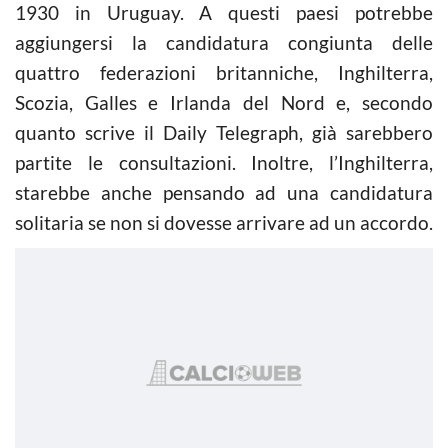
1930 in Uruguay. A questi paesi potrebbe
aggiungersi la candidatura congiunta delle
quattro federazioni britanniche, Inghilterra,
Scozia, Galles e Irlanda del Nord e, secondo
quanto scrive il Daily Telegraph, già sarebbero
partite le consultazioni. Inoltre, l’Inghilterra,
starebbe anche pensando ad una candidatura
solitaria se non si dovesse arrivare ad un accordo.