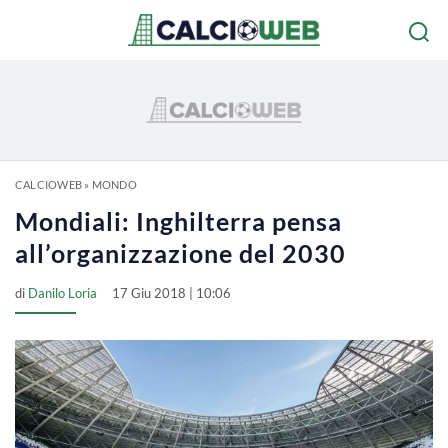
CALCIOWEB
»
MONDO
Mondiali: Inghilterra pensa
all’organizzazione del 2030
di
Danilo Loria
17 Giu 2018 | 10:06