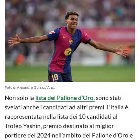
Foto di Alejandro Garcia / Ansa
Non solo la
lista del Pallone d’Oro,
sono stati
svelati anche i candidati ad altri premi. L’Italia è
rappresentata nella lista dei 10 candidati al
Trofeo Yashin, premio destinato al miglior
portiere del 2024 nell’ambito del Pallone d’Oro e