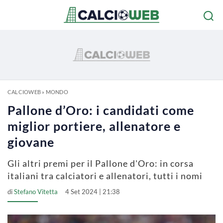
CALCIOWEB
»
MONDO
Pallone d’Oro: i candidati come
miglior portiere, allenatore e
giovane
Gli altri premi per il Pallone d'Oro: in corsa
italiani tra calciatori e allenatori, tutti i nomi
di
Stefano Vitetta
4 Set 2024 | 21:38