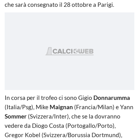
che sarà consegnato il 28 ottobre a Parigi.
In corsa per il trofeo ci sono Gigio
Donnarumma
(Italia/Psg), Mike
Maignan
(Francia/Milan) e Yann
Sommer
(Svizzera/Inter), che se la dovranno
vedere da Diogo Costa (Portogallo/Porto),
Gregor Kobel (Svizzera/Borussia Dortmund),