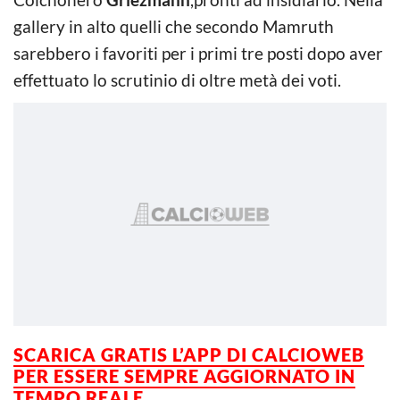
gallery in alto quelli che secondo Mamruth
sarebbero i favoriti per i primi tre posti dopo aver
effettuato lo scrutinio di oltre metà dei voti.
SCARICA GRATIS L’
APP DI CALCIOWEB
PER ESSERE SEMPRE AGGIORNATO IN
TEMPO REALE