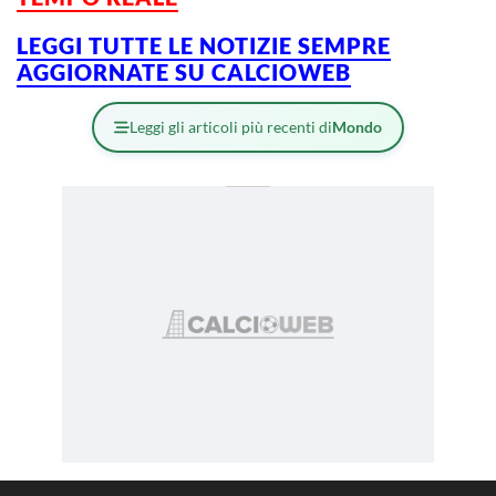
LEGGI TUTTE LE NOTIZIE SEMPRE
AGGIORNATE SU CALCIOWEB
Leggi gli articoli più recenti di
Mondo