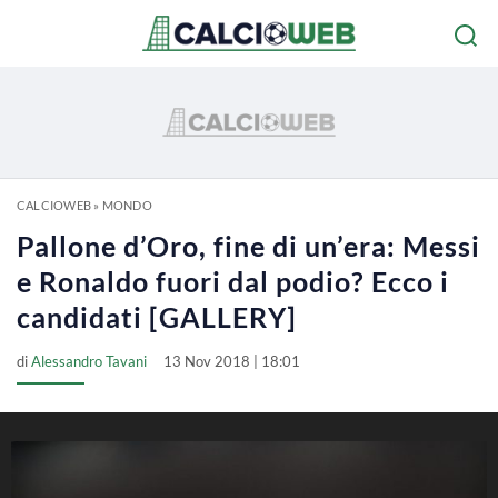
CALCIOWEB
»
MONDO
Pallone d’Oro, fine di un’era: Messi
e Ronaldo fuori dal podio? Ecco i
candidati [GALLERY]
di
Alessandro Tavani
13 Nov 2018 | 18:01