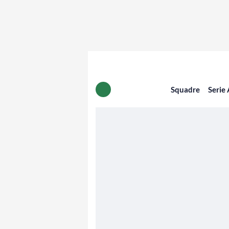
Squadre
Serie