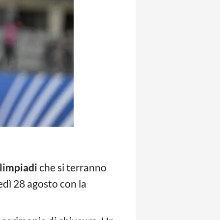
limpiadi
che si terranno
edì 28 agosto con la