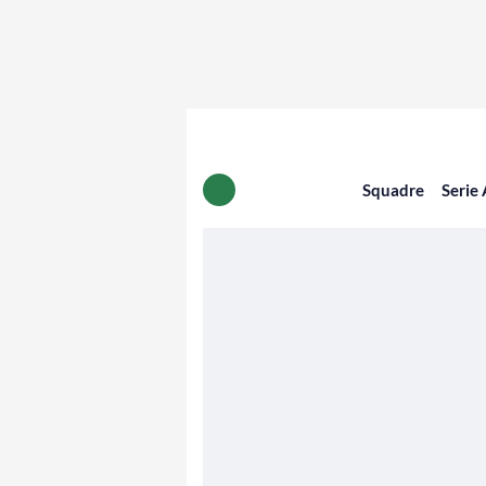
Squadre
Serie