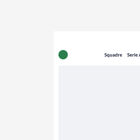
Squadre
Serie