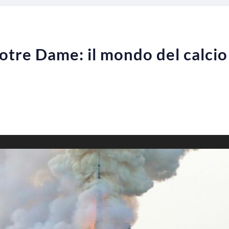
otre Dame: il mondo del calcio 