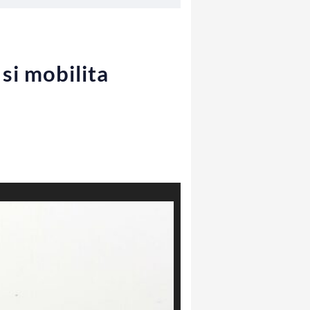
si mobilita