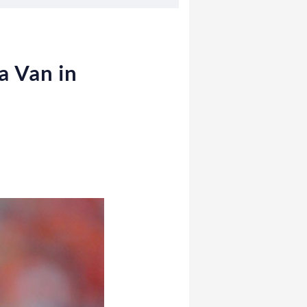
a Van in