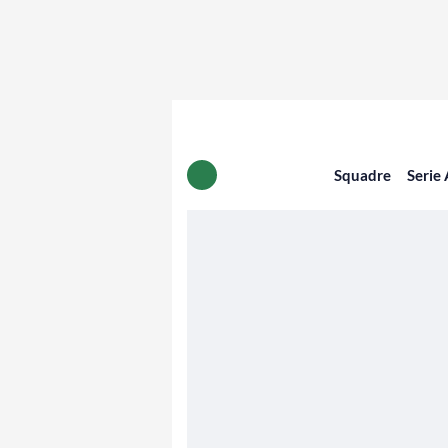
Squadre
Serie