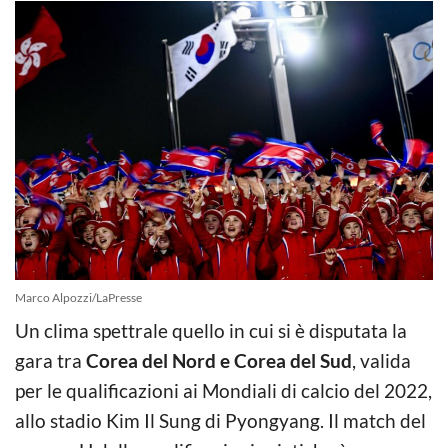
Marco Alpozzi/LaPresse
Un clima spettrale quello in cui si è disputata la
gara tra
Corea del Nord e Corea del Sud
, valida
per le qualificazioni ai Mondiali di calcio del 2022,
allo
stadio Kim Il Sung di Pyongyang. Il match del