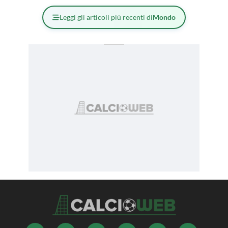
Leggi gli articoli più recenti di
Mondo