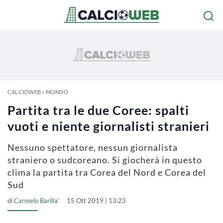
CALCIOWEB
»
MONDO
Partita tra le due Coree: spalti
vuoti e niente giornalisti stranieri
Nessuno spettatore, nessun giornalista
straniero o sudcoreano. Si giocherà in questo
clima la partita tra Corea del Nord e Corea del
Sud
di
Carmelo Barilla'
15 Ott 2019 | 13:23