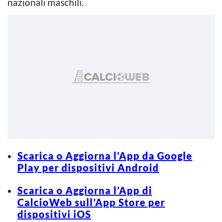
nazionali maschili.
Scarica o Aggiorna l’App da Google
Play per dispositivi Android
Scarica o Aggiorna l’App di
CalcioWeb sull’App Store per
dispositivi iOS