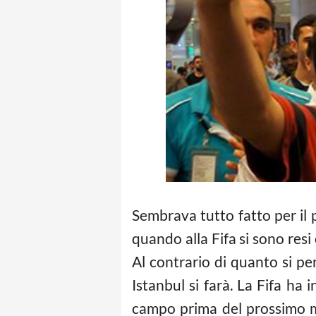
Sembrava tutto fatto per il
quando alla Fifa si sono res
Al contrario di quanto si pe
Istanbul si farà. La Fifa ha
campo prima del prossimo m