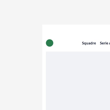
Squadre
Serie