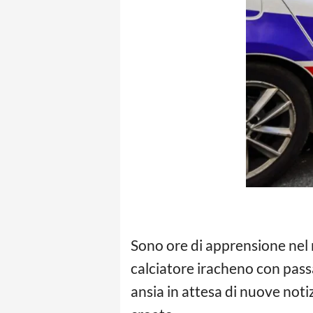
Sono ore di apprensione nel 
calciatore iracheno con passa
ansia in attesa di nuove noti