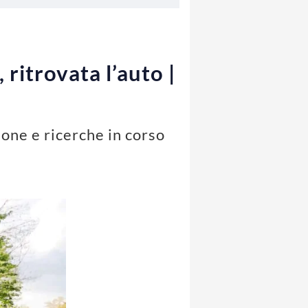
ritrovata l’auto |
one e ricerche in corso