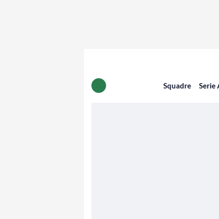
Squadre
Serie