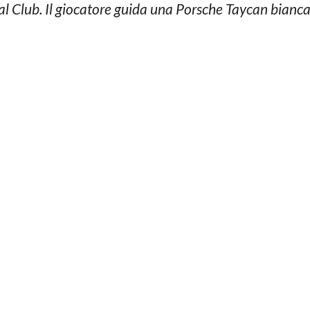
o al Club. Il giocatore guida una Porsche Taycan bianc