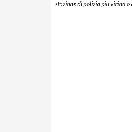
stazione di polizia più vicina 