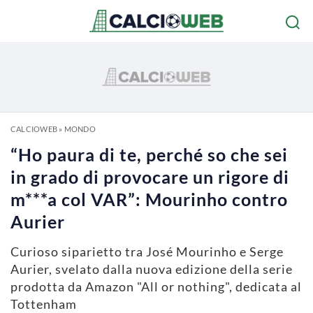
CALCIOWEB
»
MONDO
“Ho paura di te, perché so che sei
in grado di provocare un rigore di
m***a col VAR”: Mourinho contro
Aurier
Curioso siparietto tra José Mourinho e Serge
Aurier, svelato dalla nuova edizione della serie
prodotta da Amazon "All or nothing", dedicata al
Tottenham