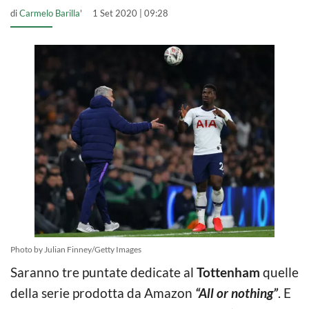
di
Carmelo Barilla'
1 Set 2020 | 09:28
Photo by Julian Finney/Getty Images
Saranno tre puntate dedicate al
Tottenham
quelle
della serie prodotta da Amazon
“All or nothing”
. E