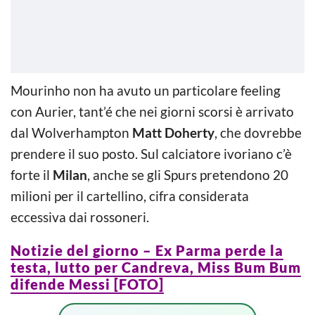
Mourinho non ha avuto un particolare feeling
con Aurier, tant’é che nei giorni scorsi è arrivato
dal Wolverhampton
Matt Doherty
, che dovrebbe
prendere il suo posto. Sul calciatore ivoriano c’è
forte il
Milan
, anche se gli Spurs pretendono 20
milioni per il cartellino, cifra considerata
eccessiva dai rossoneri.
Notizie del giorno – Ex Parma perde la
testa, lutto per Candreva, Miss Bum Bum
difende Messi [FOTO]