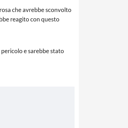
morosa che avrebbe sconvolto
ebbe reagito con questo
 pericolo e sarebbe stato