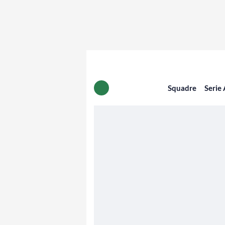
Squadre
Serie