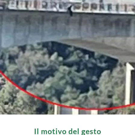
Il motivo del gesto