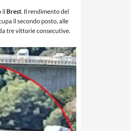
 il
Brest
. Il rendimento del
cupa il secondo posto, alle
a tre vittorie consecutive.