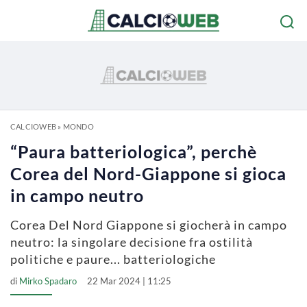
CALCIOWEB
»
MONDO
“Paura batteriologica”, perchè
Corea del Nord-Giappone si gioca
in campo neutro
Corea Del Nord Giappone si giocherà in campo
neutro: la singolare decisione fra ostilità
politiche e paure... batteriologiche
di
Mirko Spadaro
22 Mar 2024 | 11:25