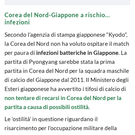
Corea del Nord-Giappone a rischio…
infezioni
Secondo l’agenzia di stampa giapponese “Kyodo”,
la Corea del Nord non ha voluto ospitare il match
per paura di
infezioni batteriche in Giappone
. La
partita di Pyongyang sarebbe stata la prima
partita in Corea del Nord per la squadra maschile
di calcio del Giappone dal 2011. Il Ministero degli
Esteri giapponese ha avvertito i tifosi di calcio di
non tentare di recarsi in Corea del Nord per la
partita a causa di possibili ostilità
.
Le ‘ostilità’ in questione riguardano il
risarcimento per l’occupazione militare della