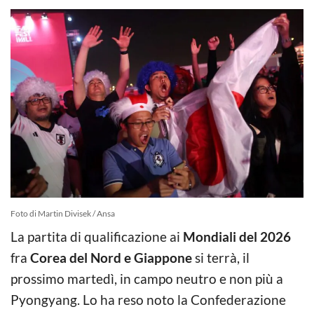
Foto di Martin Divisek / Ansa
La partita di qualificazione ai
Mondiali del 2026
fra
Corea del Nord e Giappone
si terrà, il
prossimo martedì, in campo neutro e non più a
Pyongyang. Lo ha reso noto la Confederazione