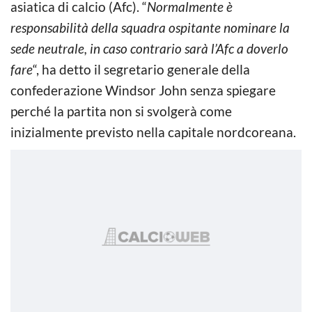
asiatica di calcio (Afc). “
Normalmente è
responsabilità della squadra ospitante nominare la
sede neutrale, in caso contrario sarà l’Afc a doverlo
fare
“, ha detto il segretario generale della
confederazione Windsor John senza spiegare
perché la partita non si svolgerà come
inizialmente previsto nella capitale nordcoreana.