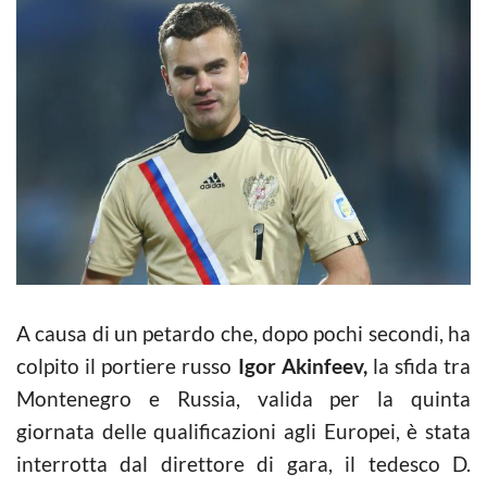
A causa di un petardo che, dopo pochi secondi, ha
colpito il portiere russo
Igor Akinfeev,
la sfida tra
Montenegro e Russia, valida per la quinta
giornata delle qualificazioni agli Europei, è stata
interrotta dal direttore di gara, il tedesco D.