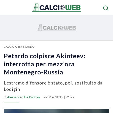
CALCIOWEB
»
MONDO
Petardo colpisce Akinfeev:
interrotta per mezz’ora
Montenegro-Russia
L'estremo difensore è stato, poi, sostituito da
Lodigin
di
Alessandro De Padova
27 Mar 2015 | 21:27