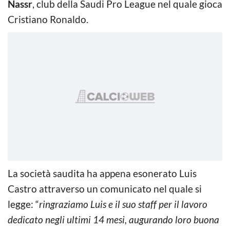
Nassr
, club della Saudi Pro League nel quale gioca
Cristiano Ronaldo.
La società saudita ha appena esonerato Luis
Castro attraverso un comunicato nel quale si
legge: “
ringraziamo Luis e il suo staff per il lavoro
dedicato negli ultimi 14 mesi, augurando loro buona