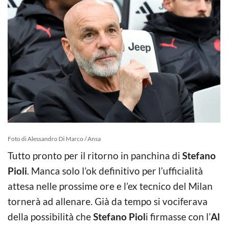
Foto di Alessandro Di Marco / Ansa
Tutto pronto per il ritorno in panchina di
Stefano
Pioli
. Manca solo l’ok definitivo per l’ufficialità
attesa nelle prossime ore e l’ex tecnico del Milan
tornerà ad allenare. Già da tempo si vociferava
della possibilità che
Stefano Piol
i firmasse con l’
Al