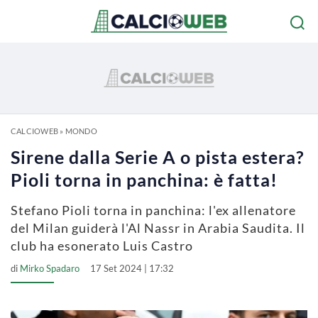
CALCIOWEB
»
MONDO
Sirene dalla Serie A o pista estera?
Pioli torna in panchina: è fatta!
Stefano Pioli torna in panchina: l'ex allenatore
del Milan guiderà l'Al Nassr in Arabia Saudita. Il
club ha esonerato Luis Castro
di
Mirko Spadaro
17 Set 2024 | 17:32