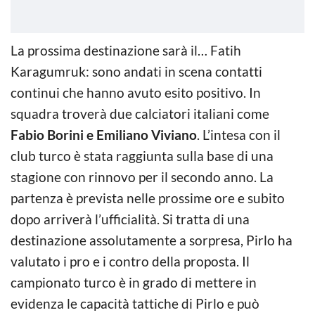
La prossima destinazione sarà il… Fatih
Karagumruk: sono andati in scena contatti
continui che hanno avuto esito positivo. In
squadra troverà due calciatori italiani come
Fabio Borini e Emiliano Viviano
. L’intesa con il
club turco è stata raggiunta sulla base di una
stagione con rinnovo per il secondo anno. La
partenza è prevista nelle prossime ore e subito
dopo arriverà l’ufficialità. Si tratta di una
destinazione assolutamente a sorpresa, Pirlo ha
valutato i pro e i contro della proposta. Il
campionato turco è in grado di mettere in
evidenza le capacità tattiche di Pirlo e può