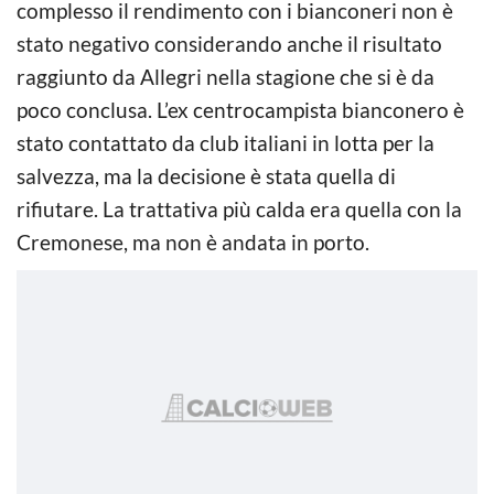
complesso il rendimento con i bianconeri non è
stato negativo considerando anche il risultato
raggiunto da Allegri nella stagione che si è da
poco conclusa. L’ex centrocampista bianconero è
stato contattato da club italiani in lotta per la
salvezza, ma la decisione è stata quella di
rifiutare. La trattativa più calda era quella con la
Cremonese, ma non è andata in porto.