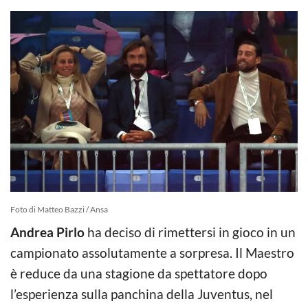
Foto di Matteo Bazzi / Ansa
Andrea Pirlo
ha deciso di rimettersi in gioco in un
campionato assolutamente a sorpresa. Il Maestro
è reduce da una stagione da spettatore dopo
l’esperienza sulla panchina della Juventus, nel