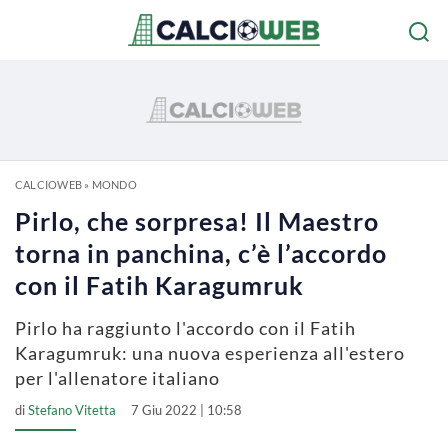
CALCIOWEB
»
MONDO
Pirlo, che sorpresa! Il Maestro
torna in panchina, c’è l’accordo
con il Fatih Karagumruk
Pirlo ha raggiunto l'accordo con il Fatih
Karagumruk: una nuova esperienza all'estero
per l'allenatore italiano
di
Stefano Vitetta
7 Giu 2022 | 10:58