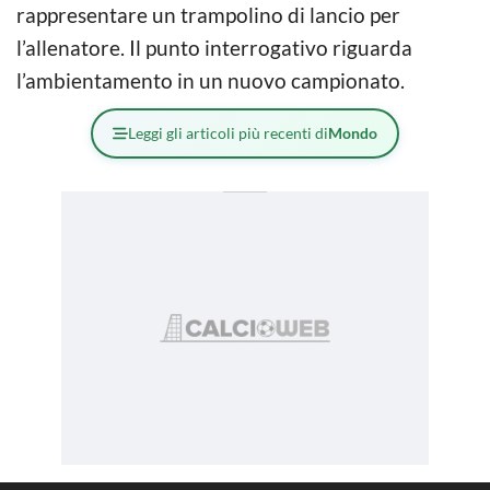
rappresentare un trampolino di lancio per
l’allenatore. Il punto interrogativo riguarda
l’ambientamento in un nuovo campionato.
Leggi gli articoli più recenti di
Mondo