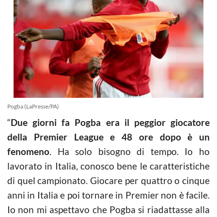
Pogba (LaPresse/PA)
“
Due giorni fa Pogba era il peggior giocatore
della Premier League e 48 ore dopo è un
fenomeno
. Ha solo bisogno di tempo. Io ho
lavorato in Italia, conosco bene le caratteristiche
di quel campionato. Giocare per quattro o cinque
anni in Italia e poi tornare in Premier non è facile.
Io non mi aspettavo che Pogba si riadattasse alla