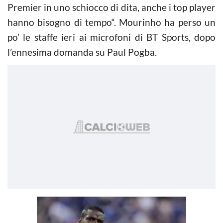
Premier in uno schiocco di dita, anche i top player
hanno bisogno di tempo“. Mourinho ha perso un
po’ le staffe ieri ai microfoni di BT Sports, dopo
l’ennesima domanda su Paul Pogba.