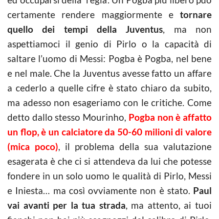
certamente rendere maggiormente e
tornare
quello dei tempi della Juventus
, ma non
aspettiamoci il genio di Pirlo o la capacità di
saltare l’uomo di Messi: Pogba è Pogba, nel bene
e nel male. Che la Juventus avesse fatto un affare
a cederlo a quelle cifre è stato chiaro da subito,
ma adesso non esageriamo con le critiche. Come
detto dallo stesso Mourinho,
Pogba non è affatto
un flop, è un calciatore da 50-60 milioni di valore
(mica poco)
, il problema della sua valutazione
esagerata è che ci si attendeva da lui che potesse
fondere in un solo uomo le qualità di Pirlo, Messi
e Iniesta… ma così ovviamente non è stato.
Paul
vai avanti per la tua strada
, ma attento, ai tuoi