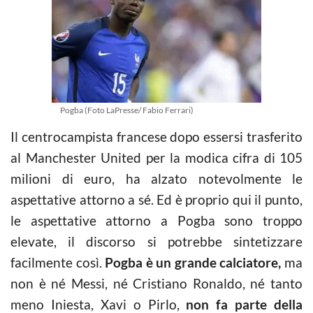
Pogba (Foto LaPresse/ Fabio Ferrari)
Il centrocampista francese dopo essersi trasferito
al Manchester United per la modica cifra di 105
milioni di euro, ha alzato notevolmente le
aspettative attorno a sé. Ed è proprio qui il punto,
le aspettative attorno a Pogba sono troppo
elevate, il discorso si potrebbe sintetizzare
facilmente così.
Pogba è un grande calciatore,
ma
non è né Messi, né Cristiano Ronaldo, né tanto
meno Iniesta, Xavi o Pirlo,
non fa parte della